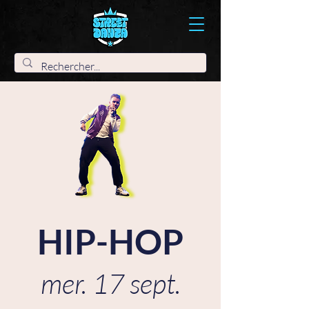
HIP-HOP
mer. 17 sept.