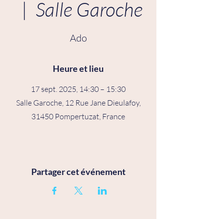
  |  
Salle Garoche
Ado
Heure et lieu
17 sept. 2025, 14:30 – 15:30
Salle Garoche, 12 Rue Jane Dieulafoy,
31450 Pompertuzat, France
Partager cet événement