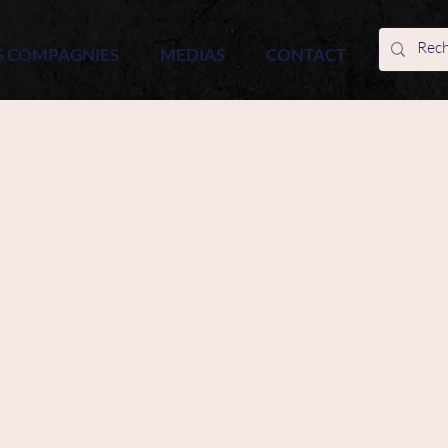
S COMPAGNIES
MEDIAS
CONTACT
e