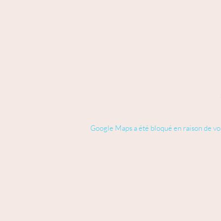
Google Maps a été bloqué en raison de vo