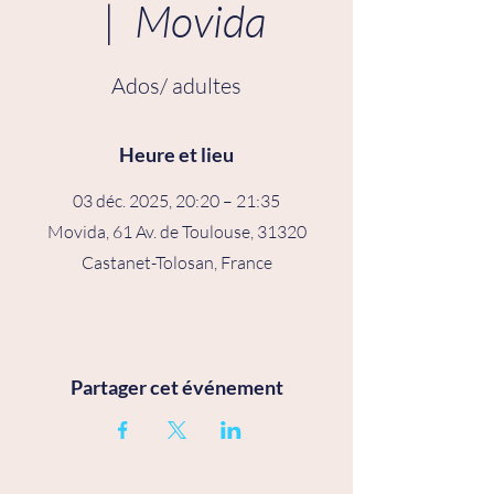
  |  
Movida
Ados/ adultes
Heure et lieu
03 déc. 2025, 20:20 – 21:35
Movida, 61 Av. de Toulouse, 31320
Castanet-Tolosan, France
Partager cet événement