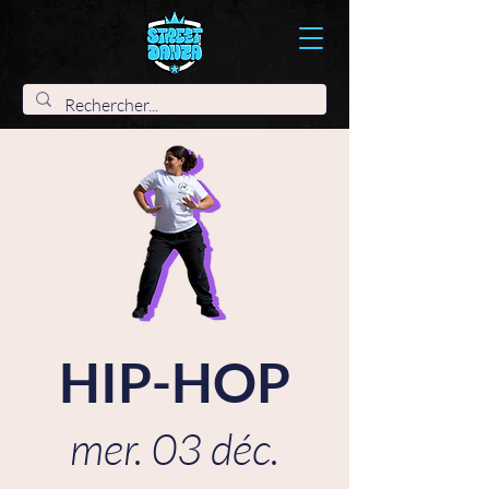
HIP-HOP
mer. 03 déc.