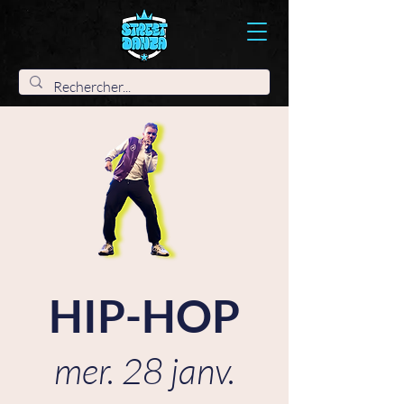
HIP-HOP
mer. 28 janv.