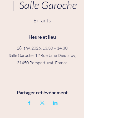
  |  
Salle Garoche
Enfants
Heure et lieu
28 janv. 2026, 13:30 – 14:30
Salle Garoche, 12 Rue Jane Dieulafoy,
31450 Pompertuzat, France
Partager cet événement