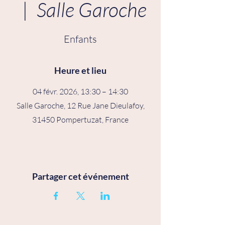
  |  
Salle Garoche
Enfants
Heure et lieu
04 févr. 2026, 13:30 – 14:30
Salle Garoche, 12 Rue Jane Dieulafoy,
31450 Pompertuzat, France
Partager cet événement