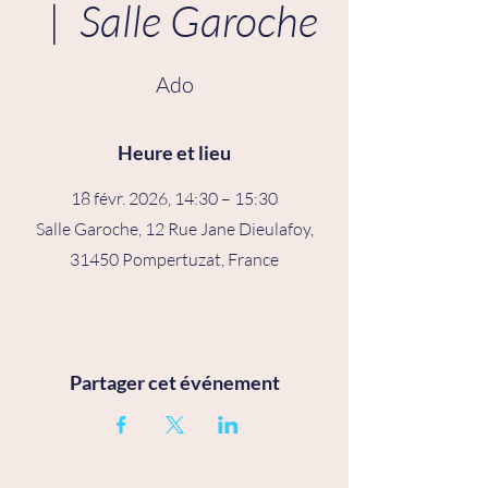
  |  
Salle Garoche
Ado
Heure et lieu
18 févr. 2026, 14:30 – 15:30
Salle Garoche, 12 Rue Jane Dieulafoy,
31450 Pompertuzat, France
Partager cet événement