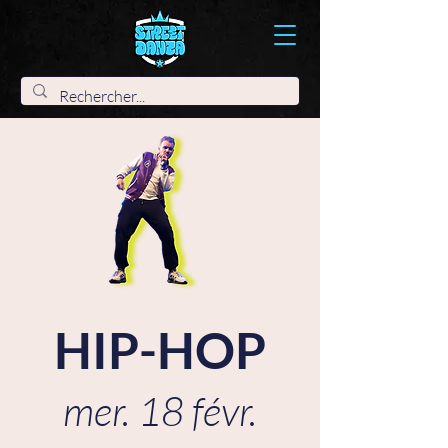
HIP-HOP
mer. 18 févr.