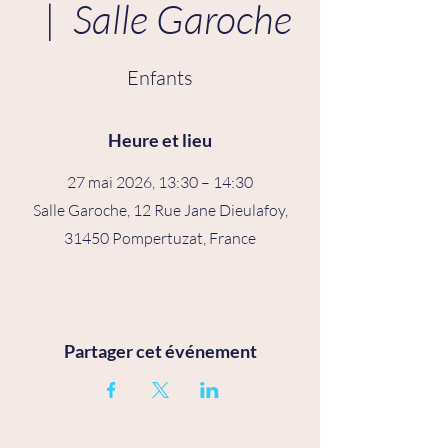
  |  
Salle Garoche
Enfants
Heure et lieu
27 mai 2026, 13:30 – 14:30
Salle Garoche, 12 Rue Jane Dieulafoy,
31450 Pompertuzat, France
Partager cet événement