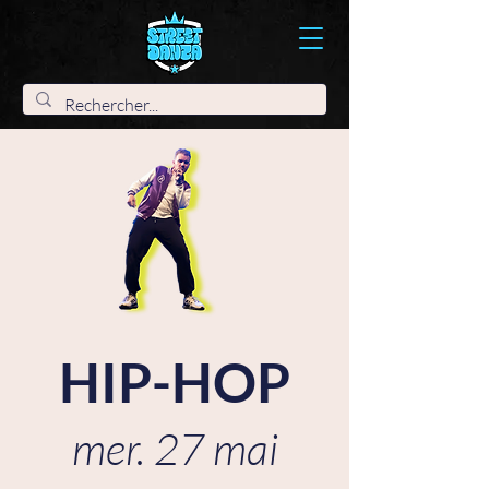
HIP-HOP
mer. 27 mai