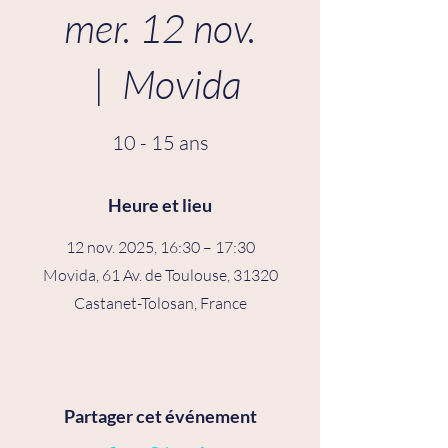
mer. 12 nov.
  |  
Movida
10 - 15 ans
Heure et lieu
12 nov. 2025, 16:30 – 17:30
Movida, 61 Av. de Toulouse, 31320
Castanet-Tolosan, France
Partager cet événement