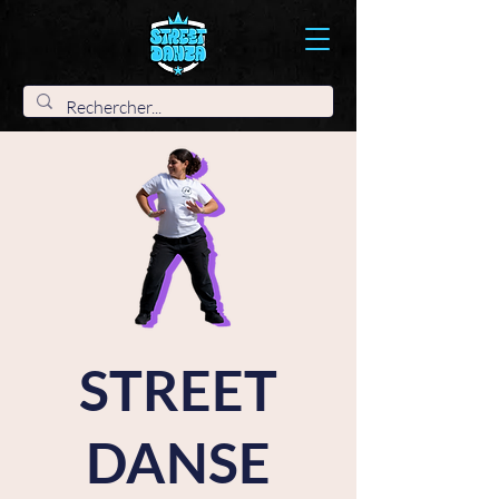
STREET
DANSE