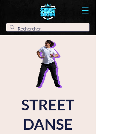
STREET
DANSE