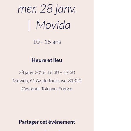
mer. 28 janv.
  |  
Movida
10 - 15 ans
Heure et lieu
28 janv. 2026, 16:30 – 17:30
Movida, 61 Av. de Toulouse, 31320
Castanet-Tolosan, France
Partager cet événement