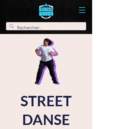
STREET
DANSE