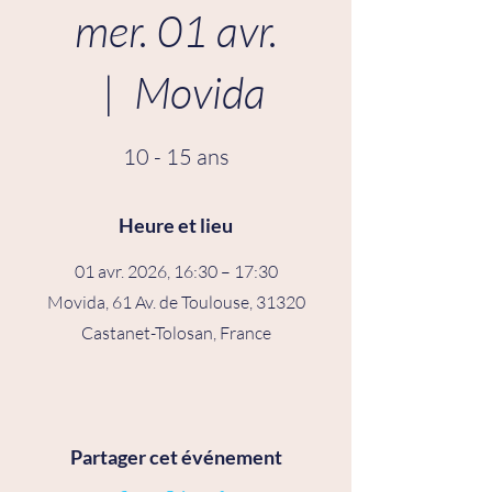
mer. 01 avr.
  |  
Movida
10 - 15 ans
Heure et lieu
01 avr. 2026, 16:30 – 17:30
Movida, 61 Av. de Toulouse, 31320
Castanet-Tolosan, France
Partager cet événement