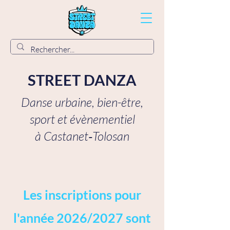
STREET DANZA
Danse urbaine, bien-être,
sport et évènementiel
à Castanet‑Tolosan
Les inscriptions pour
l'année 2026/2027 sont