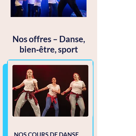
Nos offres – Danse,
bien‑être, sport
NOS COURS DE DANSE