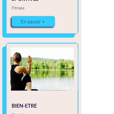
Fitness
En savoir +
BIEN-ETRE