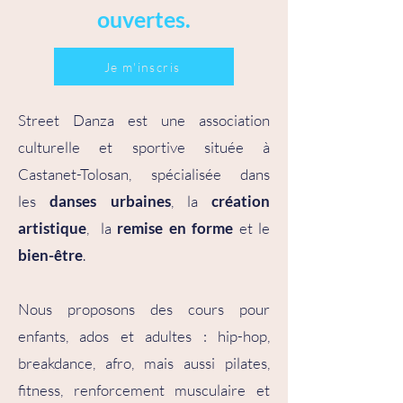
ouvertes.
Je m'inscris
Street Danza est une association
culturelle et sportive située à
Castanet-Tolosan, spécialisée dans
les
danses urbaines
, la
création
artistique
, la
remise en forme
et le
bien-être
.
Nous proposons des cours pour
enfants, ados et adultes : hip-hop,
breakdance, afro, mais aussi pilates,
fitness, renforcement musculaire et