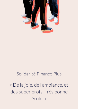
Solidarité Finance Plus
« De la joie, de l'ambiance, et
des super profs. Très bonne
école. »