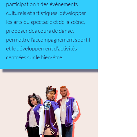
participation à des événements
culturels et artistiques, développer
les arts du spectacle et de la scène,
proposer des cours de danse,
permettre l'accompagnement sportif
et le développement d'activités
centrées sur le bien-être.