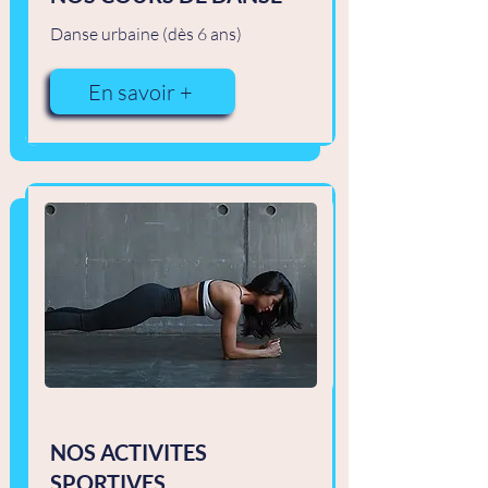
Danse urbaine (dès 6 ans)
En savoir +
NOS ACTIVITES
SPORTIVES