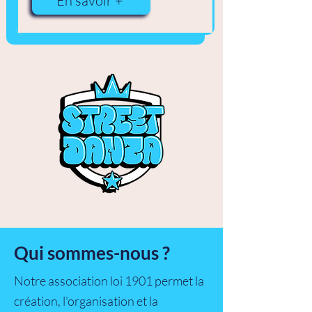
En savoir +
Qui sommes-nous ?
Notre association loi 1901 permet la
création, l'organisation et la