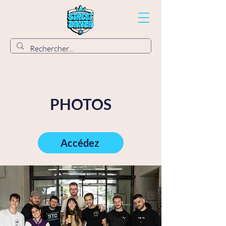
PHOTOS
Accédez