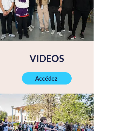
VIDEOS
Accédez