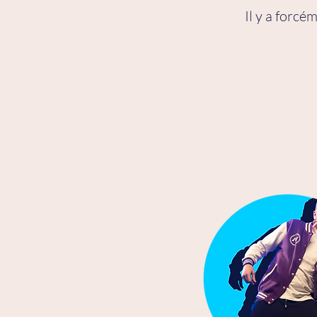
Il y a forc