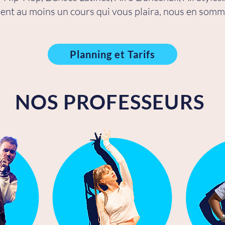
ément au moins un cours qui vous plaira, nous en som
Planning et Tarifs
NOS PROFESSEURS