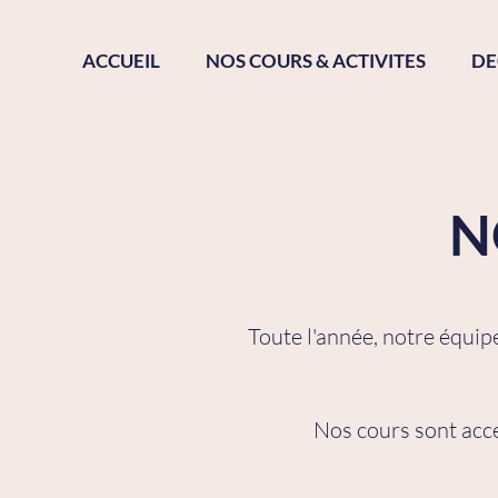
ACCUEIL
NOS COURS & ACTIVITES
DE
N
Toute l'année, notre équi
Nos cours sont acces