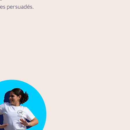
mes persuadés.