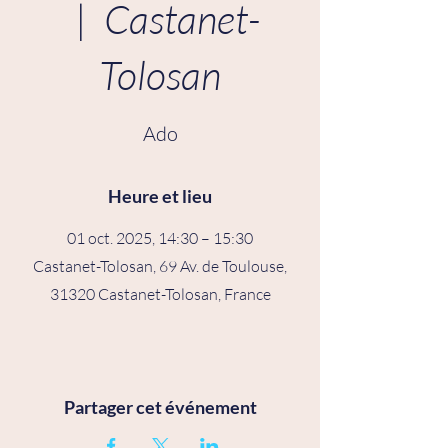
  |  
Castanet-
Tolosan
Ado
Heure et lieu
01 oct. 2025, 14:30 – 15:30
Castanet-Tolosan, 69 Av. de Toulouse,
31320 Castanet-Tolosan, France
Partager cet événement