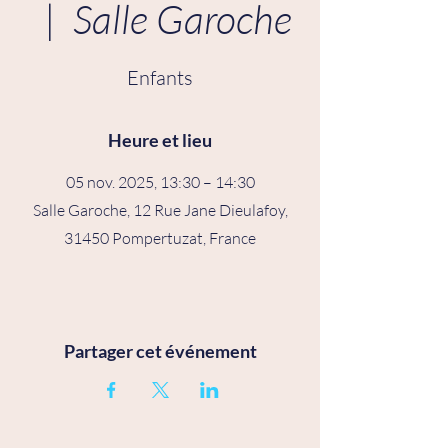
  |  
Salle Garoche
Enfants
Heure et lieu
05 nov. 2025, 13:30 – 14:30
Salle Garoche, 12 Rue Jane Dieulafoy,
31450 Pompertuzat, France
Partager cet événement