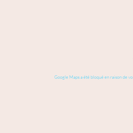
Google Maps a été bloqué en raison de vo