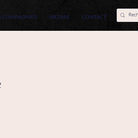
S COMPAGNIES
MEDIAS
CONTACT
e