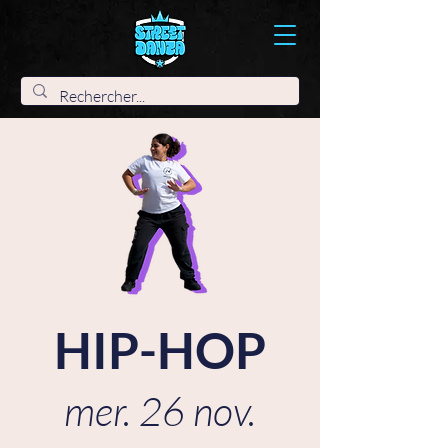
HIP-HOP
mer. 26 nov.