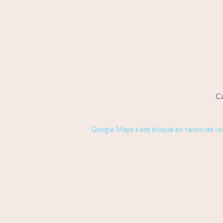
Ca
Google Maps a été bloqué en raison de vo