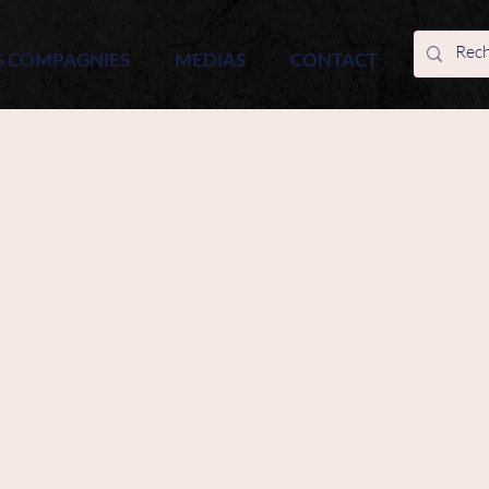
S COMPAGNIES
MEDIAS
CONTACT