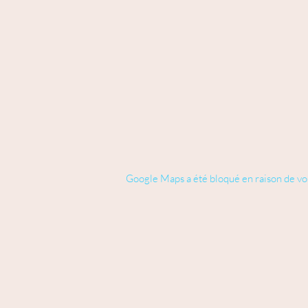
Google Maps a été bloqué en raison de vo