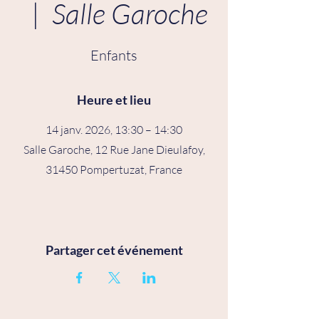
  |  
Salle Garoche
Enfants
Heure et lieu
14 janv. 2026, 13:30 – 14:30
Salle Garoche, 12 Rue Jane Dieulafoy,
31450 Pompertuzat, France
Partager cet événement