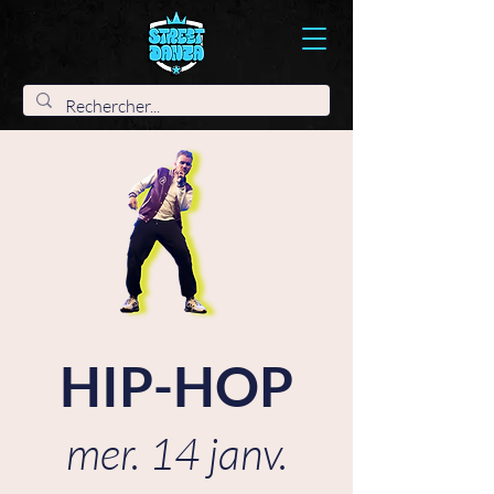
HIP-HOP
mer. 14 janv.