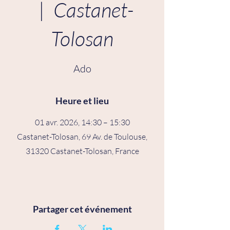
  |  
Castanet-
Tolosan
Ado
Heure et lieu
01 avr. 2026, 14:30 – 15:30
Castanet-Tolosan, 69 Av. de Toulouse,
31320 Castanet-Tolosan, France
Partager cet événement