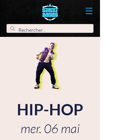
HIP-HOP
mer. 06 mai