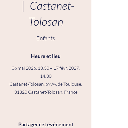
  |  
Castanet-
Tolosan
Enfants
Heure et lieu
06 mai 2026, 13:30 – 17 févr. 2027,
14:30
Castanet-Tolosan, 69 Av. de Toulouse,
31320 Castanet-Tolosan, France
Partager cet événement