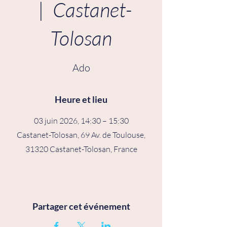
  |  
Castanet-
Tolosan
Ado
Heure et lieu
03 juin 2026, 14:30 – 15:30
Castanet-Tolosan, 69 Av. de Toulouse,
31320 Castanet-Tolosan, France
Partager cet événement