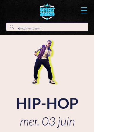
HIP-HOP
mer. 03 juin