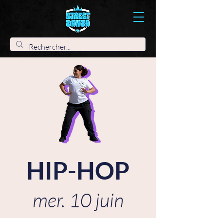
HIP-HOP
mer. 10 juin