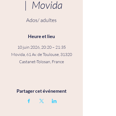
  |  
Movida
Ados/ adultes
Heure et lieu
10 juin 2026, 20:20 – 21:35
Movida, 61 Av. de Toulouse, 31320
Castanet-Tolosan, France
Partager cet événement