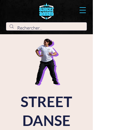
STREET
DANSE