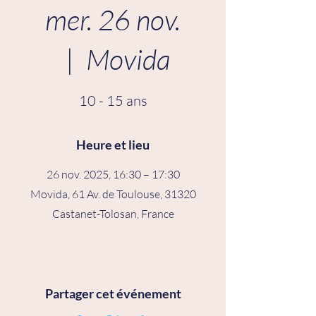
mer. 26 nov.
  |  
Movida
10 - 15 ans
Heure et lieu
26 nov. 2025, 16:30 – 17:30
Movida, 61 Av. de Toulouse, 31320
Castanet-Tolosan, France
Partager cet événement