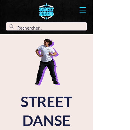
STREET
DANSE