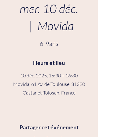
mer. 10 déc.
  |  
Movida
6-9ans
Heure et lieu
10 déc. 2025, 15:30 – 16:30
Movida, 61 Av. de Toulouse, 31320
Castanet-Tolosan, France
Partager cet événement