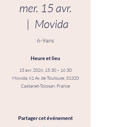
mer. 15 avr.
  |  
Movida
6-9ans
Heure et lieu
15 avr. 2026, 15:30 – 16:30
Movida, 61 Av. de Toulouse, 31320
Castanet-Tolosan, France
Partager cet événement