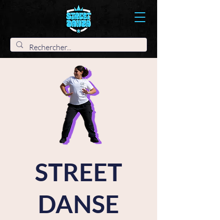
STREET
DANSE