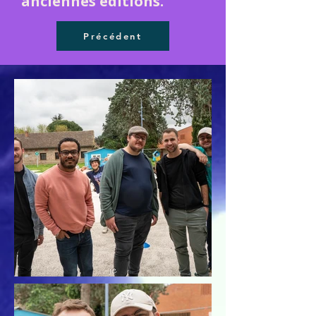
anciennes éditions.
Précédent