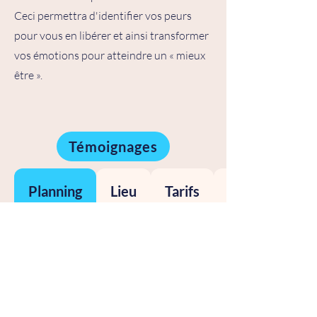
Ceci permettra d'identifier vos peurs
pour vous en libérer et ainsi transformer
vos émotions pour atteindre un « mieux
être ».
Témoignages
Planning
Lieu
Tarifs