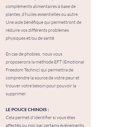
compléments alimentaires à base de
plantes, d’huiles essentielles ou autre.
Une aide bénéfique qui permettront de
réduire vos différents problèmes
physiques et/ou de santé.
En cas de phobies, nous vous
proposerons la méthode EFT (Emotional
Freedom Technic) qui permettra de
comprendre la source de votre peur et
trouver votre besoin pour pouvoir la
supprimer.
LE POUCE CHINOIS :
Cela permet d'identifier si vous êtes
affectés ou non par certains événements.