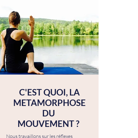
C'EST QUOI, LA
METAMORPHOSE
DU
MOUVEMENT ?
​Nous travaillons sur les réflexes