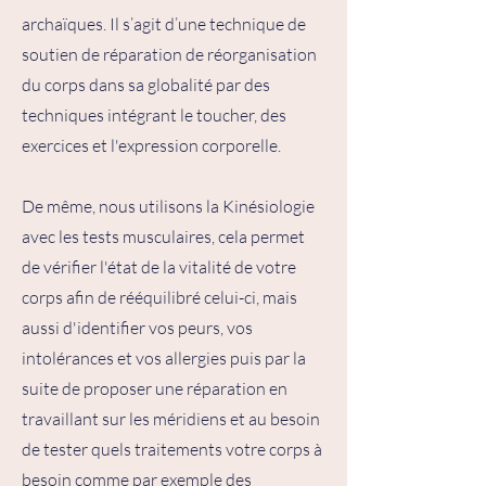
archaïques. Il s’agit d’une technique de
soutien de réparation de réorganisation
du corps dans sa globalité par des
techniques intégrant le toucher, des
exercices et l'expression corporelle.
De même, nous utilisons la Kinésiologie
avec les tests musculaires, cela permet
de vérifier l'état de la vitalité de votre
corps afin de rééquilibré celui-ci, mais
aussi d'identifier vos peurs, vos
intolérances et vos allergies puis par la
suite de proposer une réparation en
travaillant sur les méridiens et au besoin
de tester quels traitements votre corps à
besoin comme par exemple des