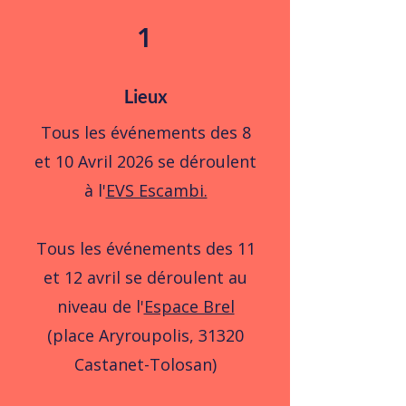
1
Lieux
Tous les événements des 8
et 10 Avril 2026 se déroulent
à l'
EVS Escambi.
Tous les événements des 11
et 12 avril se déroulent au
niveau de l'
Espace Brel
(place Aryroupolis, 31320
Castanet-Tolosan)