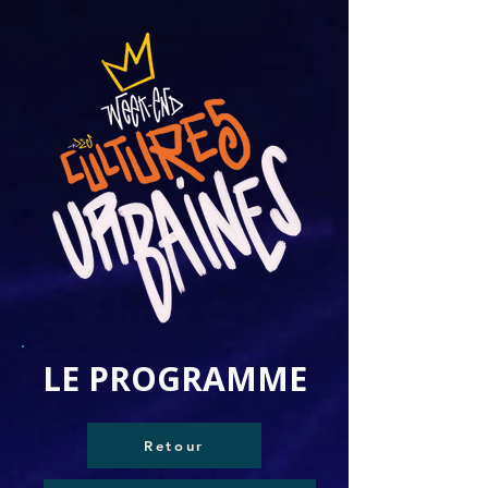
LE PROGRAMME
Retour