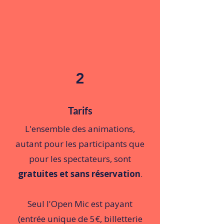
2
Tarifs
L'ensemble des animations,
autant pour les participants que
pour les spectateurs, sont
gratuites et sans réservation
.
Seul l'Open Mic est payant
(entrée unique de 5€, billetterie