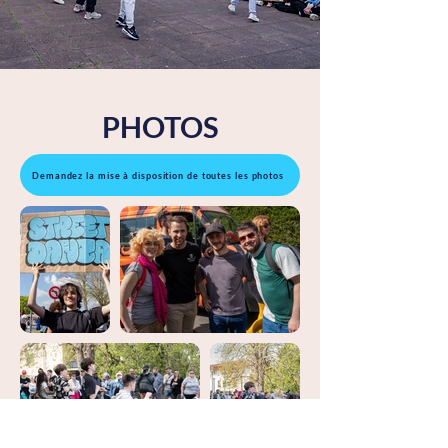
PHOTOS
Demandez la mise à disposition de toutes les photos