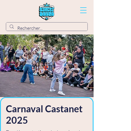
Carnaval Castanet
2025