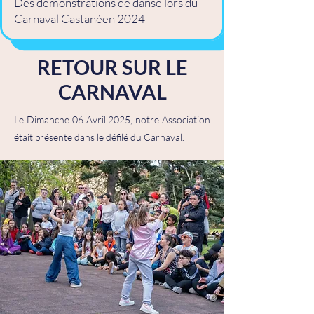
Des démonstrations de danse lors du
Carnaval Castanéen 2024
RETOUR SUR LE
CARNAVAL
Le Dimanche 06 Avril 2025, notre Association
était présente dans le défilé du Carnaval.