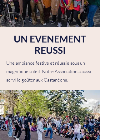
UN EVENEMENT
REUSSI
Une ambiance festive et réussie sous un
magnifique soleil. Notre Association a aussi
servi le goûter aux Castanéens.