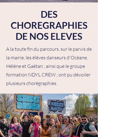
DES
CHOREGRAPHIES
DE NOS ELEVES
A la toute fin du parcours, sur le parvis de
la mairie, les élèves danseurs d'Océane,
Hélène et Gaëtan ; ainsi que le groupe
formation NDYL CREW ; ont pu dévoiler
plusieurs chorégraphies.