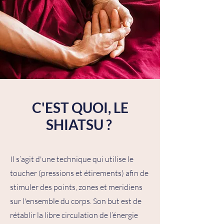
C'EST QUOI, LE
SHIATSU ?
Il s’agit d'une technique qui utilise le
toucher (pressions et étirements) afin de
stimuler des points, zones et meridiens
sur l'ensemble du corps. Son but est de
rétablir la libre circulation de l’énergie