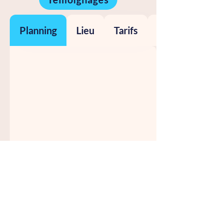
Planning
Lieu
Tarifs