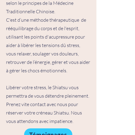
selon le principes de la Médecine
Traditionnelle Chinoise.
C'est d’une méthode thérapeutique de
rééquilibrage du corps et de l'esprit,
utilisant les points d'acupressure pour
aider à libérer les tensions dû stress,
vous relaxer, soulager vos douleurs,
retrouver de l’énergie, gérer et vous aider
à gérer les chocs émotionnels.
Libérer votre stress, le Shiatsu vous
permettra de vous détendre pleinement.
Prenez vite contact avec nous pour
réserver votre créneau Shiatsu. Nous
vous attendons avec impatience.
Témoignages