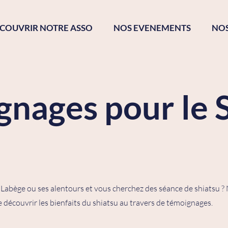
COUVRIR NOTRE ASSO
NOS EVENEMENTS
NO
nages pour le 
 Labège ou ses alentours et vous cherchez des séance de shiatsu ?
découvrir les bienfaits du shiatsu au travers de témoignages.​​