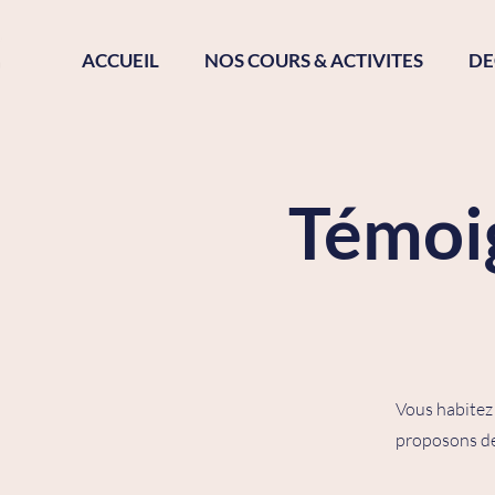
ACCUEIL
NOS COURS & ACTIVITES
DE
Témoig
Vous habitez
proposons de 