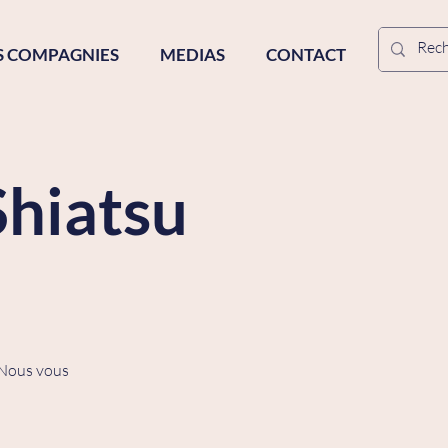
S COMPAGNIES
MEDIAS
CONTACT
Shiatsu
 Nous vous