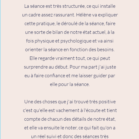
La séance est très structurée, ce qui installe
un cadre assez rassurant. Hélène va expliquer
cette pratique, le déroulé de la séance, faire
une sorte de bilan de notre état actuel, à la
fois physique et psychologique et va ainsi
orienter la séance en fonction des besoins.
Elle regarde vraiment tout, ce qui peut
surprendre au début. Pour ma part j'ai juste
eu à faire confiance et me laisser guider par
elle pour la séance.
Une des choses que j'ai trouvé très positive
c'est qu'elle est vachement à l'écoute et tient
compte de chacun des détails de notre état,
et elle va ensuite le noter, ce qui fait qu'on a
un réel suivi et donc des séances très