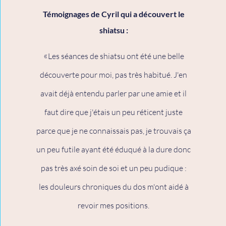
Témoignages de Cyril qui a découvert le
shiatsu :
«
Les séances de shiatsu ont été une belle
découverte pour moi, pas très habitué. J'en
avait déjà entendu parler par une amie et il
faut dire que j'étais un peu réticent juste
parce que je ne connaissais pas, je trouvais ça
un peu futile ayant été éduqué à la dure donc
pas très axé soin de soi et un peu pudique :
les douleurs chroniques du dos m'ont aidé à
revoir mes positions.