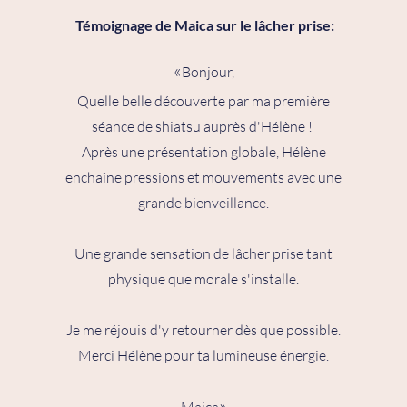
Témoignage de Maica sur le lâcher prise:
«
Bonjour,
Quelle belle découverte par ma première
séance de shiatsu auprès d'Hélène !
Après une présentation globale, Hélène
enchaîne pressions et mouvements avec une
grande bienveillance.
Une grande sensation de lâcher prise tant
physique que morale s'installe.
Je me réjouis d'y retourner dès que possible.
Merci Hélène pour ta lumineuse énergie.
»