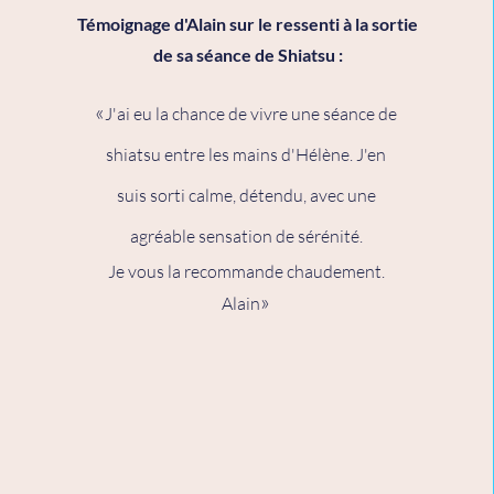
Témoignage d'Alain sur le ressenti à la sortie
de sa séance de Shiatsu :
«
J'ai eu la chance de vivre une séance de
shiatsu entre les mains d'Hélène. J'en
suis sorti calme, détendu, avec une
agréable sensation de sérénité.
Je vous la recommande chaudement.
»
Alain