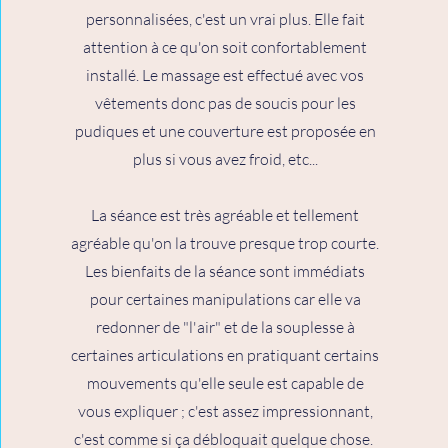
personnalisées, c'est un vrai plus. Elle fait
attention à ce qu'on soit confortablement
installé. Le massage est effectué avec vos
vêtements donc pas de soucis pour les
pudiques et une couverture est proposée en
plus si vous avez froid, etc...
La séance est très agréable et tellement
agréable qu'on la trouve presque trop courte.
Les bienfaits de la séance sont immédiats
pour certaines manipulations car elle va
redonner de "l'air" et de la souplesse à
certaines articulations en pratiquant certains
mouvements qu'elle seule est capable de
vous expliquer ; c'est assez impressionnant,
c'est comme si ça débloquait quelque chose.